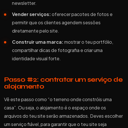
newsletter.
Vender serviços:
oferecer pacotes de fotos e
permitir que os clientes agendem sessões
diretamente pelo site.
Construir uma marca:
mostrar o teu portfólio,
compartilhar dicas de fotografia e criar uma
identidade visual forte.
Passo #2: contratar um serviço de
alojamento
Vê este passo como “o terreno onde constróis uma
casa”. Ou seja, o alojamento é o espaço onde os
arquivos do teu site serão armazenados. Deves escolher
um serviço fiável, para garantir que o teu site seja