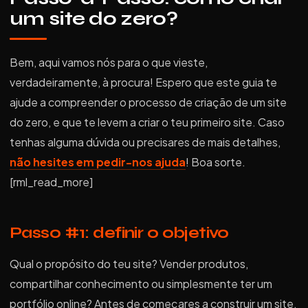
um site do zero?
Bem, aqui vamos nós para o que vieste,
verdadeiramente, à procura! Espero que este guia te
ajude a compreender o processo de criação de um site
do zero, e que te levem a criar o teu primeiro site. Caso
tenhas alguma dúvida ou precisares de mais detalhes,
não hesites em pedir-nos ajuda
! Boa sorte.
[rml_read_more]
Passo #1: definir o objetivo
Qual o propósito do teu site? Vender produtos,
compartilhar conhecimento ou simplesmente ter um
portfólio online? Antes de começares a construir um site,