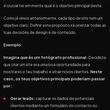
é crucial ter em mente qual é o objetivo principal deste.
Como já vimos anteriormente, cada tipo de site tem um
objetivo claro. Definir este propósito irá orientar todas as
tuas decisões de design e de conteúdo.
Exemplo:
Imagina que és um fotógrafo profissional.
Decidiste
que criar um site era uma boa oportunidade para
mostrares o teu trabalho e atrair novos clientes.
Neste
caso, os teus objetivos principais poderiam passar
por:
Gerar leads:
capturar os dados de potenciais
clientes mediante um formulário de contacto ou