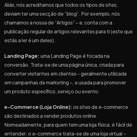
Aliás, nós acreditamos que todos os tipos de sites,
deviam ter uma secção de “blog”. Por exemplo, nós
chamamos a nossa de “Artigos” – e, conta com a
publicação regular de artigos relevantes para ti (este que
estás a ler é um deles).
Landing Page:
uma Landing Page é focada na
conversão. Trata-se de uma página única, criada para
converter visitantes em clientes - geralmente utilizada
em campanhas de marketing –, e usada para promover
um produto específico, serviço ou evento.
e-Commerce (Loja Online):
os sites de e-commerce
são destinados a vender produtos online.
Nomeadamente, para quem tem uma loja física, é fácil de
entender: o e-commerce trata-se de uma loja virtual –