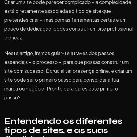
Criar um site pode parecer complicado – a complexidade
está diretamente associada ao tipo de site que
pretendes criar -, mas com as ferramentas certas e um
pouco de dedicação, podes construir um site profissional
e eficaz.
Neste artigo, iremos guiar-te através dos passos
essenciais – o processo -, para que possas construir um
site com sucesso. É crucial ter presença online, e criar um
site pode ser o primeiro passo para consolidar a tua
marca ou negócio. Pronto para dares este primeiro
passo?
Entendendo os diferentes
tipos de sites, e as suas