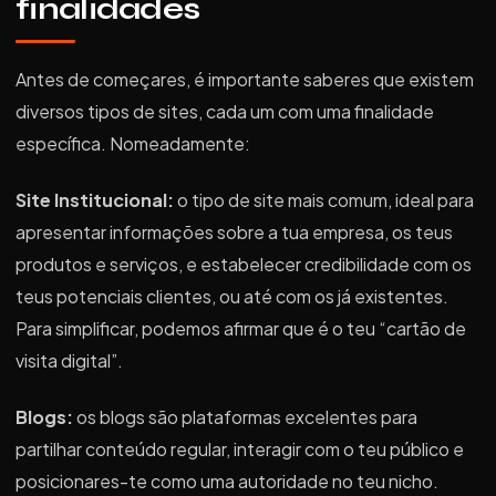
finalidades
Antes de começares, é importante saberes que existem
diversos tipos de sites, cada um com uma finalidade
específica. Nomeadamente:
Site Institucional:
o tipo de site mais comum, ideal para
apresentar informações sobre a tua empresa, os teus
produtos e serviços, e estabelecer credibilidade com os
teus potenciais clientes, ou até com os já existentes.
Para simplificar, podemos afirmar que é o teu “cartão de
visita digital”.
Blogs:
os blogs são plataformas excelentes para
partilhar conteúdo regular, interagir com o teu público e
posicionares-te como uma autoridade no teu nicho.