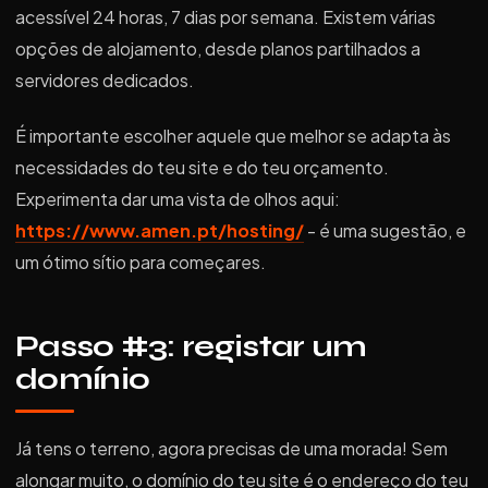
acessível 24 horas, 7 dias por semana. Existem várias
opções de alojamento, desde planos partilhados a
servidores dedicados.
É importante escolher aquele que melhor se adapta às
necessidades do teu site e do teu orçamento.
Experimenta dar uma vista de olhos aqui:
https://www.amen.pt/hosting/
- é uma sugestão, e
um ótimo sítio para começares.
Passo #3: registar um
domínio
Já tens o terreno, agora precisas de uma morada! Sem
alongar muito, o domínio do teu site é o endereço do teu