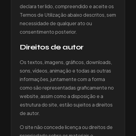
declara ter lido, compreendido e aceite os
Termos de Utilização abaixo descritos, sem
necessidade de qualquer ato ou
consentimento posterior.
Direitos de autor
Os textos, imagens, gráficos, downloads,
sons, vídeos, animação e todas as outras
informações, juntamente com a forma
como são representadas graficamente no
website, assim como a disposição e a
estrutura do site, estão sujeitos a direitos
de autor.
O site não concede licença ou direitos de
propriedade sobre os materiais e