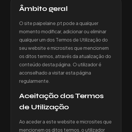
Âmbito geral
O site paipelaine.pt pode a qualquer
momento modificar, adicionar ou eliminar
qualquer um dos Termos de Utilização do
seu website e microsites que mencionem
os ditos termos, através da atualização do
conteúdo desta página. O utilizador é
aconselhado a visitar esta página
regularmente.
Aceitação dos Termos
de Utilização
Ao aceder a este website e microsites que
mencionem os ditos termos, o utilizador