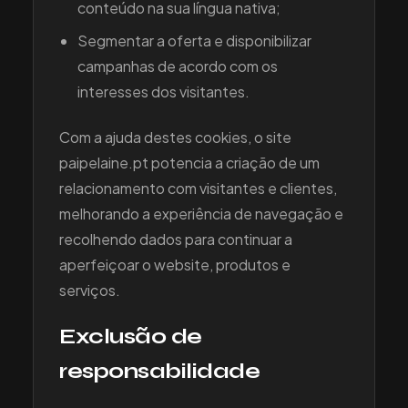
conteúdo na sua língua nativa;
Segmentar a oferta e disponibilizar
campanhas de acordo com os
interesses dos visitantes.
Com a ajuda destes cookies, o site
paipelaine.pt potencia a criação de um
relacionamento com visitantes e clientes,
melhorando a experiência de navegação e
recolhendo dados para continuar a
aperfeiçoar o website, produtos e
serviços.
Exclusão de
responsabilidade