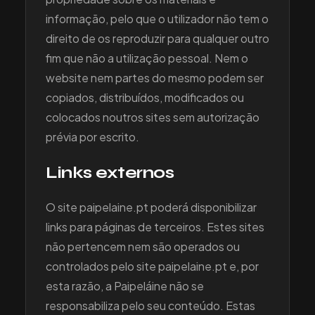
informação, pelo que o utilizador não tem o
direito de os reproduzir para qualquer outro
fim que não a utilização pessoal. Nem o
website nem partes do mesmo podem ser
copiados, distribuídos, modificados ou
colocados noutros sites sem autorização
prévia por escrito.
Links externos
O site paipelaine.pt poderá disponibilizar
links para páginas de terceiros. Estes sites
não pertencem nem são operados ou
controlados pelo site paipelaine.pt e, por
esta razão, a Paipeláine não se
responsabiliza pelo seu conteúdo. Estas