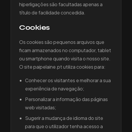
hiperligações são facultadas apenas a
título de facilidade concedida.
Cookies
Os cookies são pequenos arquivos que
ficam armazenados no computador, tablet
ou smartphone quando visita o nosso site.
O site paipelaine.pt utiliza cookies para:
Conhecer os visitantes e melhorar a sua
experiência de navegação;
Personalizar a informação das páginas
web visitadas;
Sugerir a mudança de idioma do site
para que o utilizador tenha acesso a