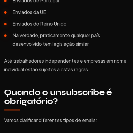
Enviados de Portugal
Enviados da UE
Enviados do Reino Unido
Na verdade, praticamente qualquer país
desenvolvido tem legislação similar
Até trabalhadores independentes e empresas em nome
individual estão sujeitos a estas regras.
Quando o unsubscribe é
obrigatório?
Vamos clarificar diferentes tipos de emails: