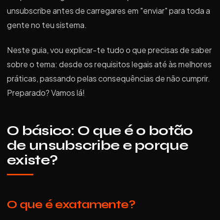
unsubscribe antes de carregares em "enviar" para toda a
gente no teu sistema.
Neste guia, vou explicar-te tudo o que precisas de saber
sobre o tema: desde os requisitos legais até às melhores
práticas, passando pelas consequências de não cumprir.
Preparado? Vamos lá!
O básico: O que é o botão
de unsubscribe e porque
existe?
O que é exatamente?