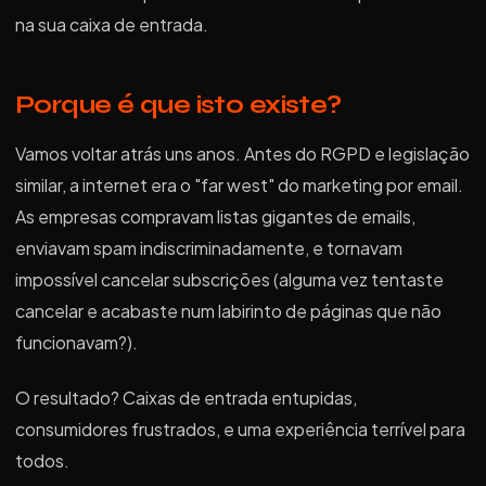
na sua caixa de entrada.
Porque é que isto existe?
Vamos voltar atrás uns anos. Antes do RGPD e legislação
similar, a internet era o "far west" do marketing por email.
As empresas compravam listas gigantes de emails,
enviavam spam indiscriminadamente, e tornavam
impossível cancelar subscrições (alguma vez tentaste
cancelar e acabaste num labirinto de páginas que não
funcionavam?).
O resultado? Caixas de entrada entupidas,
consumidores frustrados, e uma experiência terrível para
todos.