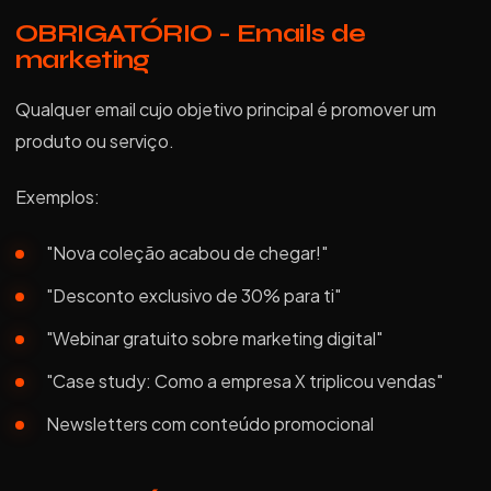
OBRIGATÓRIO - Emails de
marketing
Qualquer email cujo objetivo principal é promover um
produto ou serviço.
Exemplos:
"Nova coleção acabou de chegar!"
"Desconto exclusivo de 30% para ti"
"Webinar gratuito sobre marketing digital"
"Case study: Como a empresa X triplicou vendas"
Newsletters com conteúdo promocional