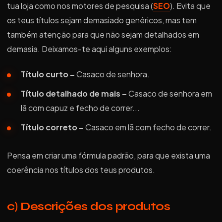
tua loja como nos motores de pesquisa (
SEO
). Evita que
os teus títulos sejam demasiado genéricos, mas tem
também atenção para que não sejam detalhados em
demasia. Deixamos-te aqui alguns exemplos:
Título curto –
Casaco de senhora.
Título detalhado de mais –
Casaco de senhora em
lã com capuz e fecho de correr...
Título correto –
Casaco em lã com fecho de correr.
Pensa em criar uma fórmula padrão, para que exista uma
coerência nos títulos dos teus produtos.
c) Descrições dos produtos