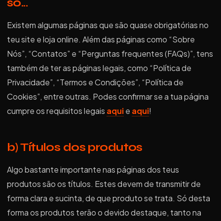
só...
Existem algumas páginas que são quase obrigatórias no
teu site e loja online. Além das páginas como “Sobre
Nós”, “Contatos” e “Perguntas frequentes (FAQs)”, tens
também de ter as páginas legais, como “Política de
Privacidade”, “Termos e Condições”, “Política de
Cookies”, entre outras. Podes confirmar se a tua página
cumpre os requisitos legais
aqui
e
aqui
!
b) Títulos dos produtos
Algo bastante importante nas páginas dos teus
produtos são os títulos. Estes devem de transmitir de
forma clara e sucinta, de que produto se trata. Só desta
forma os produtos terão o devido destaque, tanto na