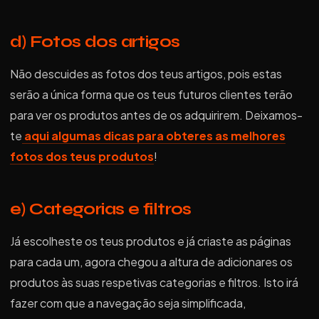
d) Fotos dos artigos
Não descuides as fotos dos teus artigos, pois estas
serão a única forma que os teus futuros clientes terão
para ver os produtos antes de os adquirirem. Deixamos-
te
aqui algumas dicas para obteres as melhores
fotos dos teus produtos
!
e) Categorias e filtros
Já escolheste os teus produtos e já criaste as páginas
para cada um, agora chegou a altura de adicionares os
produtos às suas respetivas categorias e filtros. Isto irá
fazer com que a navegação seja simplificada,