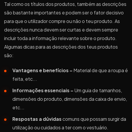
Tal como os títulos dos produtos, também as descrições
são bastante importantes e podem ser o fator decisivo
para que o utilizador compre ou não o teu produto. As
descrições nunca devem ser curtas e devem sempre
incluir toda a informação relevante sobre o produto.
Algumas dicas para as descrições dos teus produtos
são:
Vantagens e benefícios –
Material de que a roupa é
feita, etc...
Informações essenciais –
Um guia de tamanhos,
dimensões do produto, dimensões da caixa de envio,
etc...
Respostas a dúvidas
comuns que possam surgir da
utilização ou cuidados a ter com o vestuário.