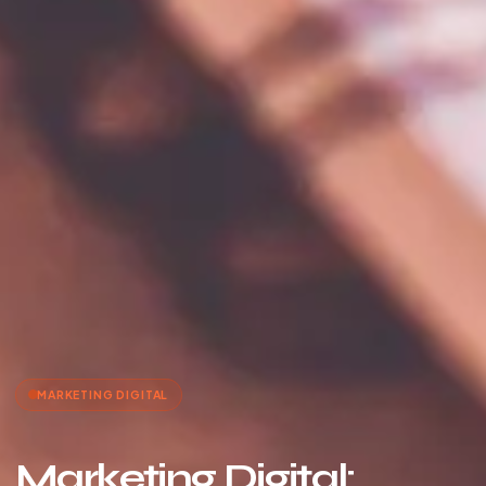
MARKETING DIGITAL
Marketing Digital: