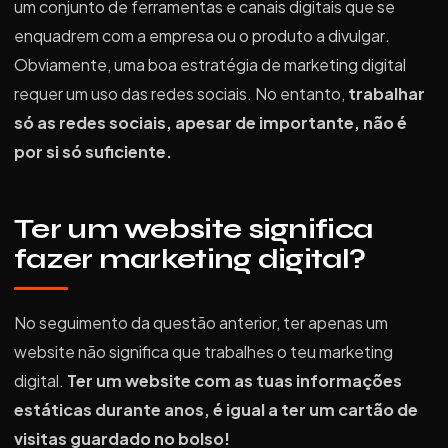
um conjunto de ferramentas e canais digitais que se
enquadrem com a empresa ou o produto a divulgar
.
Obviamente, uma boa estratégia de marketing digital
requer um uso das redes sociais. No entanto,
trabalhar
só as redes sociais, apesar de importante, não é
por si só suficiente.
Ter um website significa
fazer marketing digital?
No seguimento da questão anterior, ter apenas um
website não significa que trabalhes o teu marketing
digital.
Ter um website com as tuas informações
estáticas durante anos, é igual a ter um cartão de
visitas guardado no bolso!