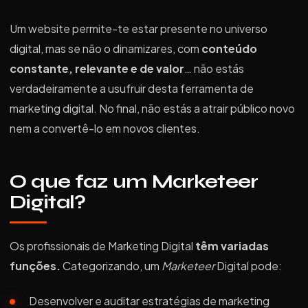
Um website permite-te estar presente no universo
digital, mas se não o dinamizares, com
conteúdo
constante, relevante e de valor
… não estás
verdadeiramente a usufruir desta ferramenta de
marketing digital. No final, não estás a atrair público novo
nem a convertê-lo em novos clientes.
O que faz um Marketeer
Digital?
Os profissionais de Marketing Digital
têm variadas
funções.
Categorizando, um
Marketeer
Digital pode:
Desenvolver e auditar estratégias de marketing