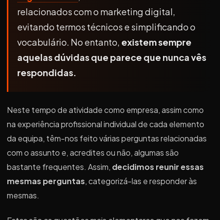
relacionados com o marketing digital,
evitando termos técnicos e simplificando o
vocabulário. No entanto,
existem sempre
aquelas dúvidas que parece que nunca vês
respondidas.
Neste tempo de atividade como empresa, assim como
na experiência profissional individual de cada elemento
da equipa, têm-nos feito várias perguntas relacionadas
com o assunto e, acredites ou não, algumas são
bastante frequentes. Assim,
decidimos reunir essas
mesmas perguntas
, categorizá-las e responder às
mesmas.