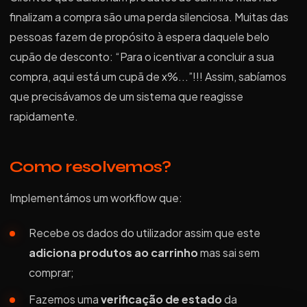
finalizam a compra são uma perda silenciosa. Muitas das
pessoas fazem de propósito à espera daquele belo
cupão de desconto: “Para o icentivar a concluir a sua
compra, aqui está um cupã de x%...”!!! Assim, sabíamos
que precisávamos de um sistema que reagisse
rapidamente.
Como resolvemos?
Implementámos um workflow que:
Recebe os dados do utilizador assim que este
adiciona produtos ao carrinho
mas sai sem
comprar;
Fazemos uma
verificação de estado
da