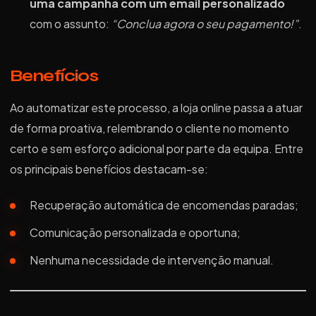
uma campanha com um email personalizado
com o assunto:
“Conclua agora o seu pagamento!”
.
Benefícios
Ao automatizar este processo, a loja online passa a atuar
de forma proativa, relembrando o cliente no momento
certo e sem esforço adicional por parte da equipa. Entre
os principais benefícios destacam-se:
Recuperação automática de encomendas paradas;
Comunicação personalizada e oportuna;
Nenhuma necessidade de intervenção manual.