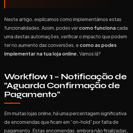
Neste artigo, explicamos como implementámos estas
funcionalidades. Assim, podes ver
como funciona
cada
uma destas automações, verificar o impacto que podem
ter no aumento das conversões, e
como as podes
implementar na tua loja online.
Vamos lá?
Workflow 1 – Notificação de
"Aguarda Confirmação de
Pagamento"
Em muitas lojas online, há uma percentagem significativa
de encomendas que ficam em “on-hold” por falta de
pagamento. Estas encomendas, embora não finalizadas,