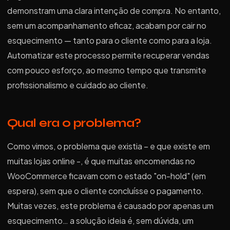
demonstram uma clara intenção de compra. No entanto,
sem um acompanhamento eficaz, acabam por cair no
esquecimento — tanto para o cliente como para a loja.
Automatizar este processo permite recuperar vendas
com pouco esforço, ao mesmo tempo que transmite
profissionalismo e cuidado ao cliente.
Qual era o problema?
Como vimos, o problema que existia – e que existe em
muitas lojas online -, é que muitas encomendas no
WooCommerce ficavam com o estado "on-hold" (em
espera), sem que o cliente concluísse o pagamento.
Muitas vezes, este problema é causado por apenas um
esquecimento… a solução ideia é, sem dúvida, um