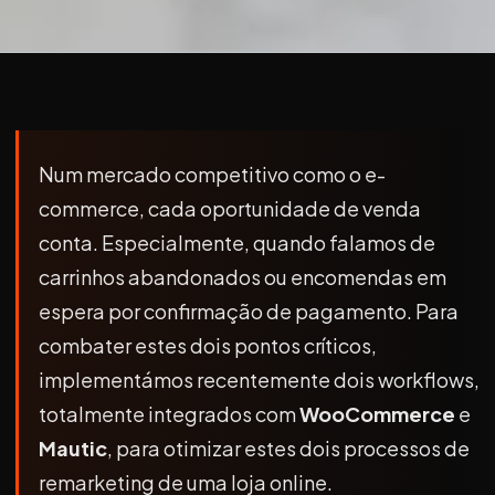
Num mercado competitivo como o e-
commerce, cada oportunidade de venda
conta. Especialmente, quando falamos de
carrinhos abandonados ou encomendas em
espera por confirmação de pagamento. Para
combater estes dois pontos críticos,
implementámos recentemente dois workflows,
totalmente integrados com
WooCommerce
e
Mautic
, para otimizar estes dois processos de
remarketing de uma loja online.