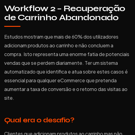
Workflow 2 – Recuperação
de Carrinho Abandonado
Estudos mostram que mais de 60% dos utilizadores
adicionam produtos ao carrinho e não concluem a
compra. Isto representa uma enorme fatia de potenciais
vendas que se perdem diariamente. Ter um sistema
automatizado que identifica e atua sobre estes casos é
essencial para qualquer eCommerce que pretenda
aumentar a taxa de conversão e o retorno das visitas ao
site.
Qual era o desafio?
Clientes que adicionam produtos ao carrinho mas não