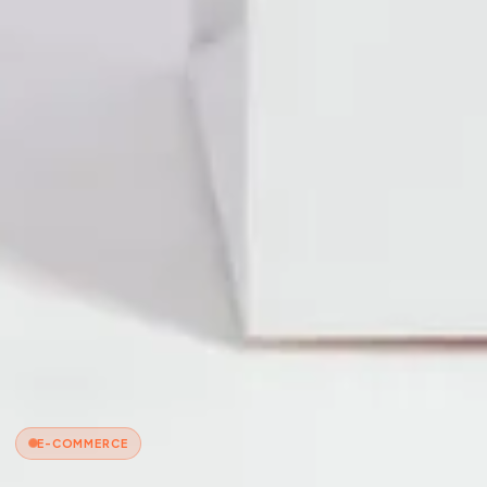
E-COMMERCE