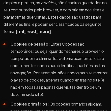
simples e prática, os
cookies
, são ficheiros guardados no
teu computador pelo browser, e com origem nos sites e
plataformas que visitas. Estes dados são usados para
diferentes fins, e podem ser classificados da seguinte
forma:
[rml_read_more]
Cookies de Sessão:
Estes Cookies são
temporários; ou seja, quando fechares o browser, o
computador irá eliminá-los automaticamente, e são
normalmente usados para identificar padrões na tua
navegação. Por exemplo, são usados para te mostrar
o aviso de cookies, apenas quando entras no site (e
não em todas as páginas que visitas dentro de um
determinado site).
Cookies primários:
Os cookies primários ajudam,