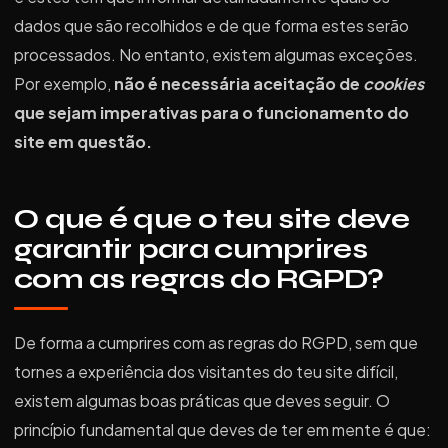
dados que são recolhidos e de que forma estes serão
processados. No entanto, existem algumas exceções.
Por exemplo,
não é necessária aceitação de
cookies
que sejam imperativas para o funcionamento do
site em questão.
O que é que o teu site deve
garantir para cumprires
com as regras do RGPD?
De forma a cumprires com as regras do RGPD, sem que
tornes a experiência dos visitantes do teu site difícil,
existem algumas boas práticas que deves seguir. O
princípio fundamental que deves de ter em mente é que: